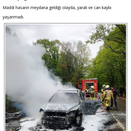
Maddi hasarın meydana geldiği olayda, yaralı ve can kaybı
yaşanmadı.