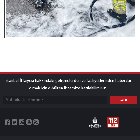
İstanbul İtfaiyesi hakkındaki gelişmelerden ve faaliyetlerinden haberdar
olmak için e-bülten listemize katılabilirsiniz.