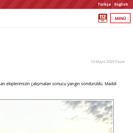
Türkçe
English
10 Mayıs 2026 Pazar
laşan ekiplerimizin çalışmaları sonucu yangın söndürüldü. Maddi