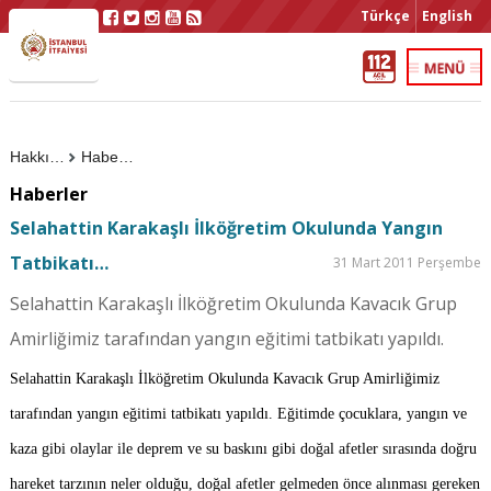
Türkçe
English
Hakkımızda
Haberler
Haberler
Selahattin Karakaşlı İlköğretim Okulunda Yangın
Tatbikatı…
31 Mart 2011 Perşembe
Selahattin Karakaşlı İlköğretim Okulunda Kavacık Grup
Amirliğimiz tarafından yangın eğitimi tatbikatı yapıldı.
Selahattin Karakaşlı İlköğretim Okulunda Kavacık Grup Amirliğimiz
tarafından yangın eğitimi tatbikatı yapıldı. Eğitimde çocuklara, yangın ve
kaza gibi olaylar ile deprem ve su baskını gibi doğal afetler sırasında doğru
hareket tarzının neler olduğu, doğal afetler gelmeden önce alınması gereken