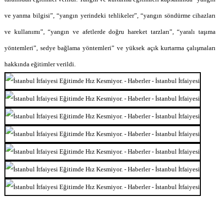
ve yanma bilgisi”, “yangın yerindeki tehlikeler”, “yangın söndürme cihazları
ve kullanımı”, “yangın ve afetlerde doğru hareket tarzları”, “yaralı taşıma
yöntemleri”, sedye bağlama yöntemleri” ve yüksek açık kurtarma çalışmaları
hakkında eğitimler verildi.