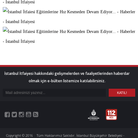
İstanbul İtfaiyesi hakkındaki gelişmelerden ve faaliyetlerinden haberdar
olmak için e-bülten listemize katılabilirsiniz.
Copyright © 2016
|
Tüm Haklarımız Saklıdır. İstanbul Büyükşehir Belediyesi -