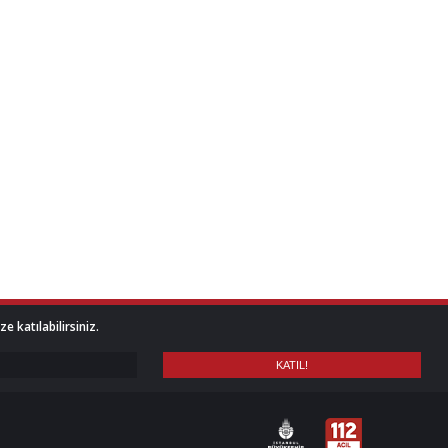
 katılabilirsiniz.