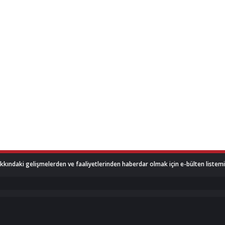
akkındaki gelişmelerden ve faaliyetlerinden haberdar olmak için e-bülten listemize