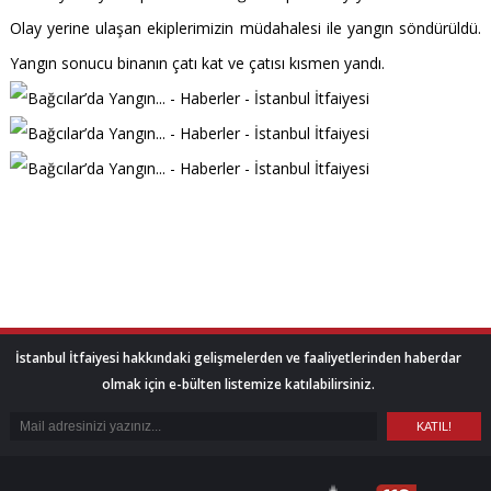
Olay yerine ulaşan ekiplerimizin müdahalesi ile yangın söndürüldü.
Yangın sonucu binanın çatı kat ve çatısı kısmen yandı.
İstanbul İtfaiyesi hakkındaki gelişmelerden ve faaliyetlerinden haberdar
olmak için e-bülten listemize katılabilirsiniz.