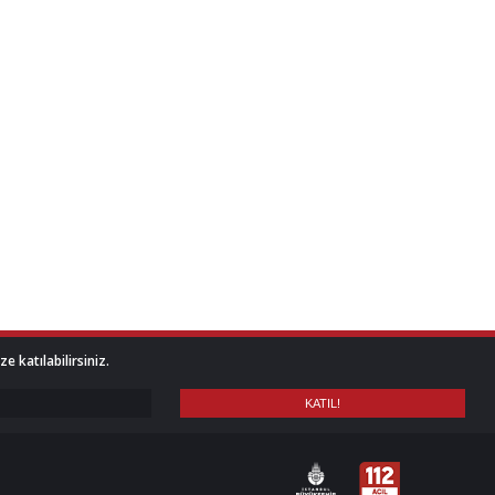
 katılabilirsiniz.