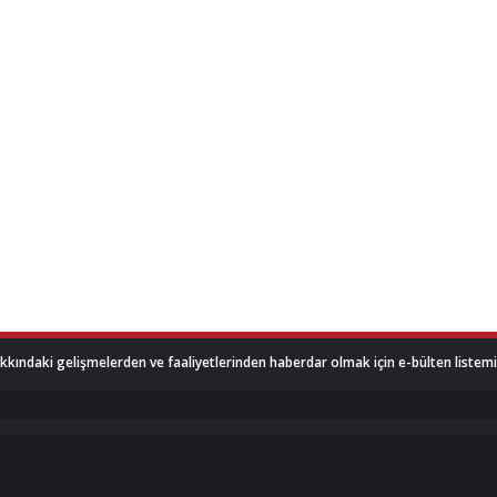
akkındaki gelişmelerden ve faaliyetlerinden haberdar olmak için e-bülten listemize