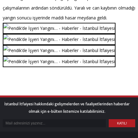
çalışmalarının ardından söndürüldü. Yaralı ve can kaybının olmadığı
yangın sonucu işyerinde maddi hasar meydana geldi.
İstanbul İtfaiyesi hakkındaki gelişmelerden ve faaliyetlerinden haberdar
olmak için e-bülten listemize katılabilirsiniz.