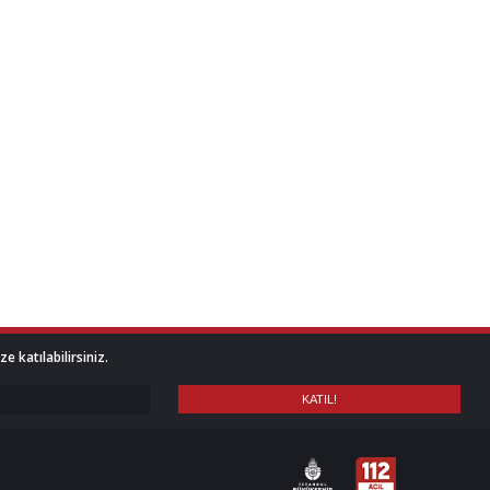
 katılabilirsiniz.