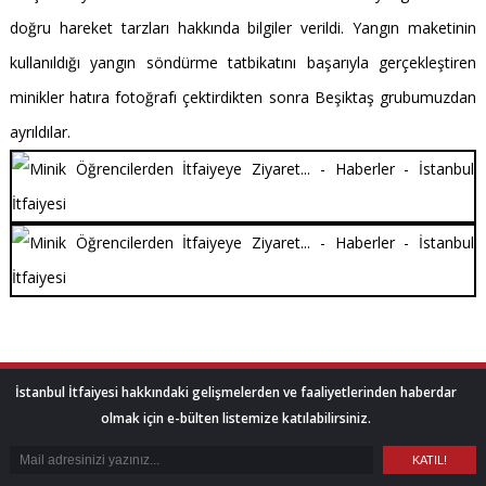
doğru hareket tarzları hakkında bilgiler verildi. Yangın maketinin
kullanıldığı yangın söndürme tatbikatını başarıyla gerçekleştiren
minikler hatıra fotoğrafı çektirdikten sonra Beşiktaş grubumuzdan
ayrıldılar.
İstanbul İtfaiyesi hakkındaki gelişmelerden ve faaliyetlerinden haberdar
olmak için e-bülten listemize katılabilirsiniz.