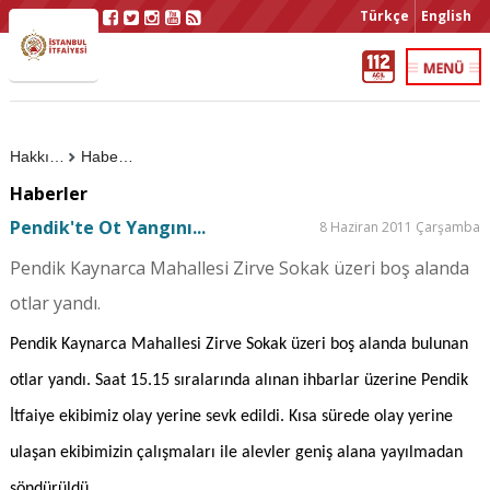
Türkçe
English
Hakkımızda
Haberler
Haberler
Pendik'te Ot Yangını...
8 Haziran 2011 Çarşamba
Pendik Kaynarca Mahallesi Zirve Sokak üzeri boş alanda
otlar yandı.
Pendik Kaynarca Mahallesi Zirve Sokak üzeri boş alanda bulunan
otlar yandı. Saat 15.15 sıralarında alınan ihbarlar üzerine Pendik
İtfaiye ekibimiz olay yerine sevk edildi. Kısa sürede olay yerine
ulaşan ekibimizin çalışmaları ile alevler geniş alana yayılmadan
söndürüldü.