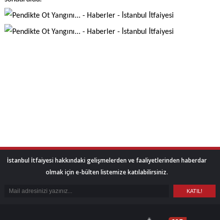
İstanbul İtfaiyesi hakkındaki gelişmelerden ve faaliyetlerinden haberdar
olmak için e-bülten listemize katılabilirsiniz.