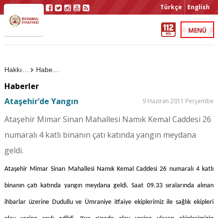
Türkçe
English
Hakkımızda
Haberler
Haberler
Ataşehir’de Yangın
9 Haziran 2011 Perşembe
Ataşehir Mimar Sinan Mahallesi Namık Kemal Caddesi 26
numaralı 4 katlı binanın çatı katında yangın meydana
geldi.
Ataşehir Mimar Sinan Mahallesi Namık Kemal Caddesi 26 numaralı 4 katlı
binanın çatı katında yangın meydana geldi. Saat 09.33 sıralarında alınan
ihbarlar üzerine Dudullu ve Ümraniye itfaiye ekiplerimiz ile sağlık ekipleri