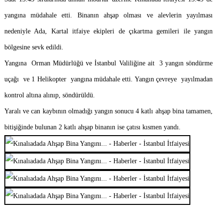
yangına müdahale etti. Binanın ahşap olması ve alevlerin yayılması
nedeniyle Ada, Kartal itfaiye ekipleri de çıkartma gemileri ile yangın
bölgesine sevk edildi.
Yangına
Orman Müdürlüğü ve İstanbul Valiliğine ait
3 yangın söndürme
uçağı
ve 1 Helikopter
yangına müdahale etti. Yangın çevreye
yayılmadan
kontrol altına alınıp, söndürüldü.
Yaralı ve can kaybının olmadığı yangın sonucu 4 katlı ahşap bina tamamen,
bitişiğinde bulunan 2 katlı ahşap binanın ise çatısı kısmen yandı.