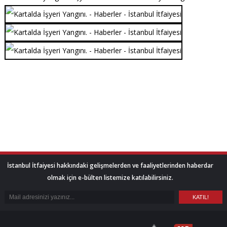
İstanbul İtfaiyesi hakkındaki gelişmelerden ve faaliyetlerinden haberdar
olmak için e-bülten listemize katılabilirsiniz.