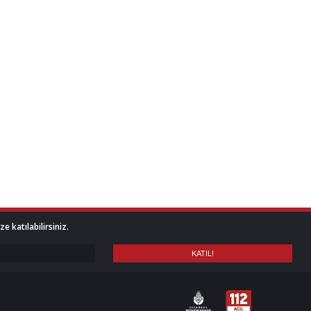
 katılabilirsiniz.