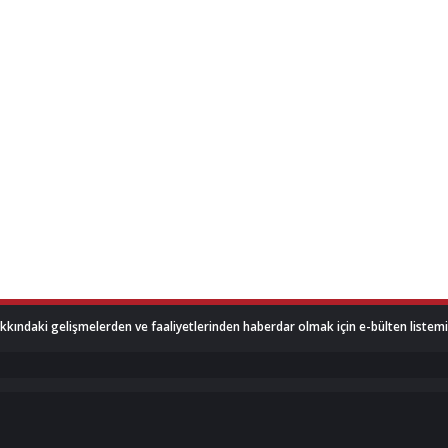
akkındaki gelişmelerden ve faaliyetlerinden haberdar olmak için e-bülten listemize