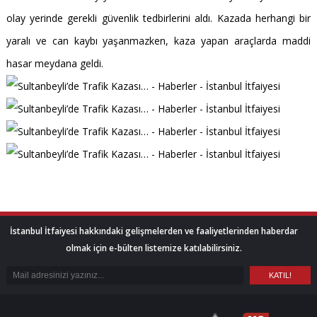
olay yerinde gerekli güvenlik tedbirlerini aldı. Kazada herhangi bir
yaralı ve can kaybı yaşanmazken, kaza yapan araçlarda maddi
hasar meydana geldi.
İstanbul İtfaiyesi hakkındaki gelişmelerden ve faaliyetlerinden haberdar
olmak için e-bülten listemize katılabilirsiniz.