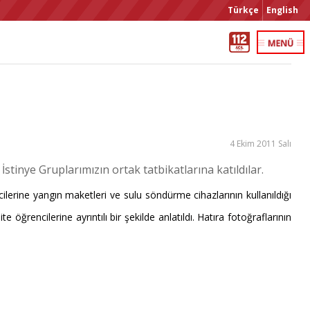
Türkçe
English
4 Ekim 2011 Salı
stinye Gruplarımızın ortak tatbikatlarına katıldılar.
cilerine yangın maketleri ve sulu söndürme cihazlarının kullanıldığı
öğrencilerine ayrıntılı bir şekilde anlatıldı. Hatıra fotoğraflarının