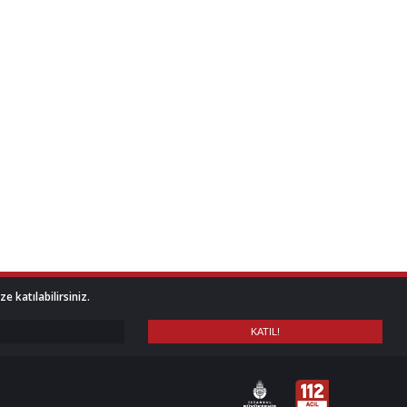
 katılabilirsiniz.