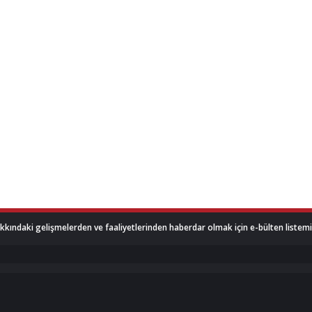
akkındaki gelişmelerden ve faaliyetlerinden haberdar olmak için e-bülten listemize