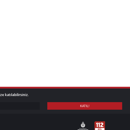
 katılabilirsiniz.