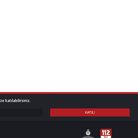
 katılabilirsiniz.