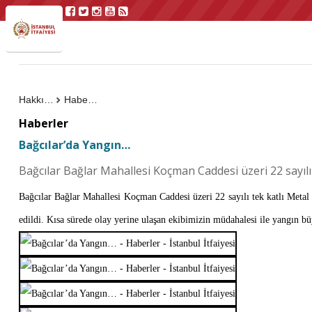
Hakkımızda
Haberler
Haberler
Bağcılar’da Yangın…
Bağcılar Bağlar Mahallesi Koçman Caddesi üzeri 22 sayılı
Bağcılar Bağlar Mahallesi Koçman Caddesi üzeri 22 sayılı tek katlı Metal 
edildi. Kısa sürede olay yerine ulaşan ekibimizin müdahalesi ile yangın 