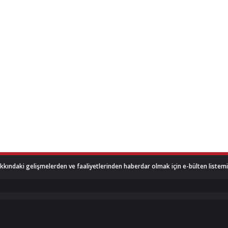
akkındaki gelişmelerden ve faaliyetlerinden haberdar olmak için e-bülten listemize