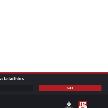
 katılabilirsiniz.