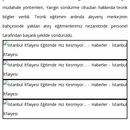
müdahale yöntemleri, Yangın söndürme cihazları hakkında teorik
bilgiler verildi. Teorik eğitimim ardında alışveriş merkezinin
bahçesinde yakılan ateş eğitmenlerimiz nezaretinde personel
tarafından başarılı şekilde söndürüldü.