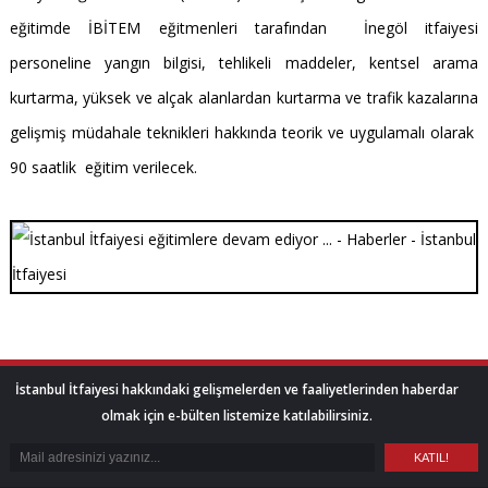
eğitimde İBİTEM eğitmenleri tarafından İnegöl itfaiyesi
personeline yangın bilgisi, tehlikeli maddeler, kentsel arama
kurtarma, yüksek ve alçak alanlardan kurtarma ve trafik kazalarına
gelişmiş müdahale teknikleri hakkında teorik ve uygulamalı olarak
90 saatlik eğitim verilecek.
İstanbul İtfaiyesi hakkındaki gelişmelerden ve faaliyetlerinden haberdar
olmak için e-bülten listemize katılabilirsiniz.