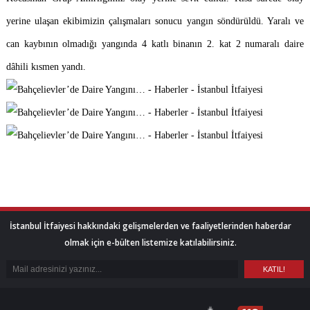
yerine ulaşan ekibimizin çalışmaları sonucu yangın söndürüldü. Yaralı ve
can kaybının olmadığı yangında 4 katlı binanın 2. kat 2 numaralı daire
dâhili kısmen yandı.
İstanbul İtfaiyesi hakkındaki gelişmelerden ve faaliyetlerinden haberdar
olmak için e-bülten listemize katılabilirsiniz.