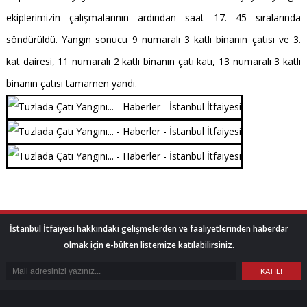
ekiplerimizin çalışmalarının ardından saat 17. 45 sıralarında
söndürüldü. Yangın sonucu 9 numaralı 3 katlı binanın çatısı ve 3.
kat dairesi, 11 numaralı 2 katlı binanın çatı katı, 13 numaralı 3 katlı
binanın çatısı tamamen yandı.
İstanbul İtfaiyesi hakkındaki gelişmelerden ve faaliyetlerinden haberdar
olmak için e-bülten listemize katılabilirsiniz.