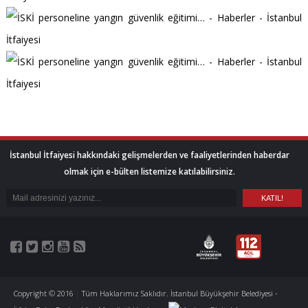
İstanbul İtfaiyesi hakkındaki gelişmelerden ve faaliyetlerinden haberdar
olmak için e-bülten listemize katılabilirsiniz.
Copyright © 2016
|
Tüm Haklarımız Saklıdır. İstanbul Büyükşehir Belediyesi -