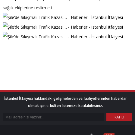
sağlık ekiplerine teslim etti.
İstanbul İtfaiyesi hakkındaki gelişmelerden ve faaliyetlerinden haberdar
olmak için e-bülten listemize katılabilirsiniz.