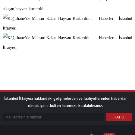
sıkışan hayvan kurtarıldı.
İstanbul İtfaiyesi hakkındaki gelişmelerden ve faaliyetlerinden haberdar
olmak için e-bülten listemize katılabilirsiniz.