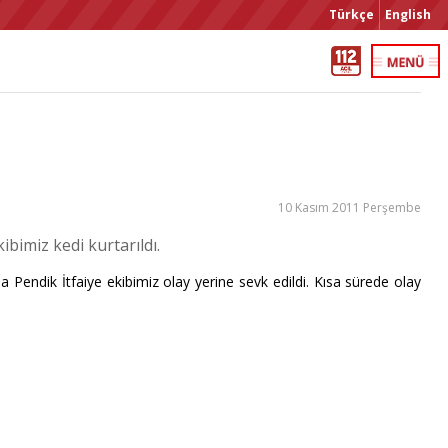
Türkçe
English
10 Kasım 2011 Perşembe
imiz kedi kurtarıldı.
Pendik İtfaiye ekibimiz olay yerine sevk edildi. Kısa sürede olay