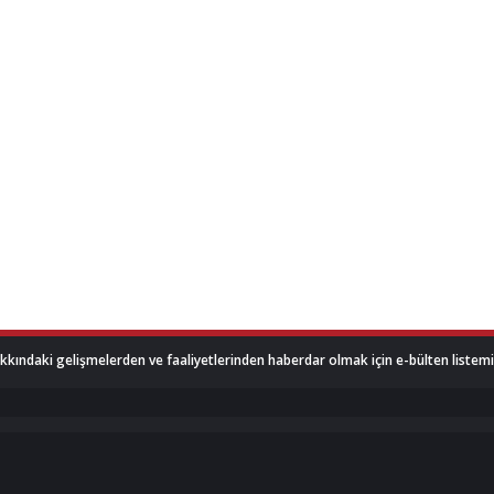
akkındaki gelişmelerden ve faaliyetlerinden haberdar olmak için e-bülten listemize