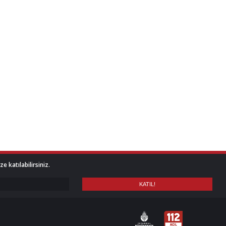
 katılabilirsiniz.