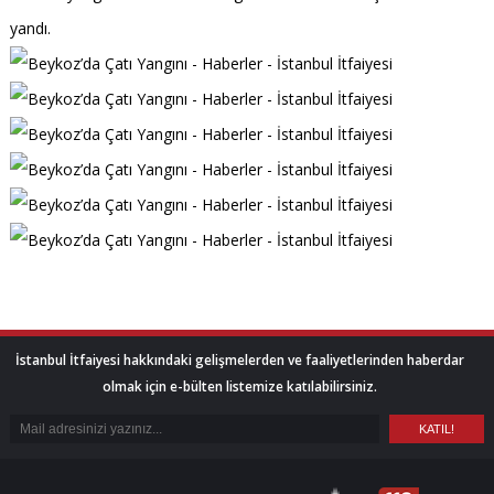
yandı.
İstanbul İtfaiyesi hakkındaki gelişmelerden ve faaliyetlerinden haberdar
olmak için e-bülten listemize katılabilirsiniz.