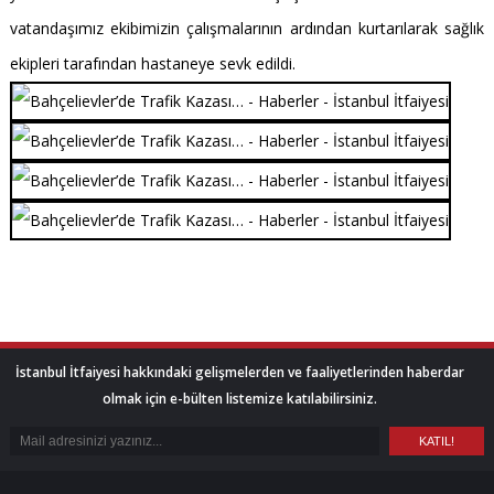
vatandaşımız ekibimizin çalışmalarının ardından kurtarılarak sağlık
ekipleri tarafından hastaneye sevk edildi.
İstanbul İtfaiyesi hakkındaki gelişmelerden ve faaliyetlerinden haberdar
olmak için e-bülten listemize katılabilirsiniz.