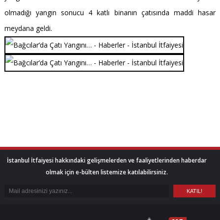
olmadığı yangın sonucu 4 katlı binanın çatısında maddi hasar
meydana geldi.
İstanbul İtfaiyesi hakkındaki gelişmelerden ve faaliyetlerinden haberdar
olmak için e-bülten listemize katılabilirsiniz.