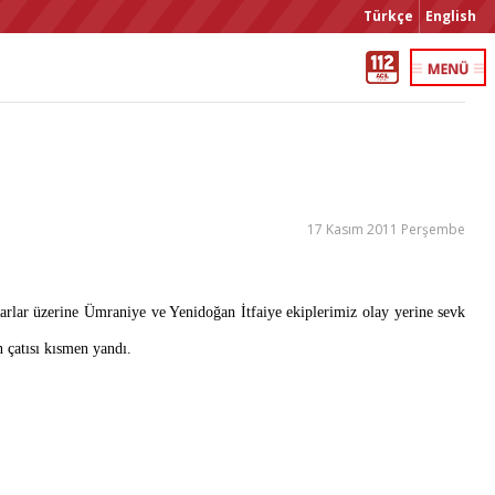
Türkçe
English
17 Kasım 2011 Perşembe
barlar üzerine Ümraniye ve Yenidoğan İtfaiye ekiplerimiz olay yerine sevk
 çatısı kısmen yandı.