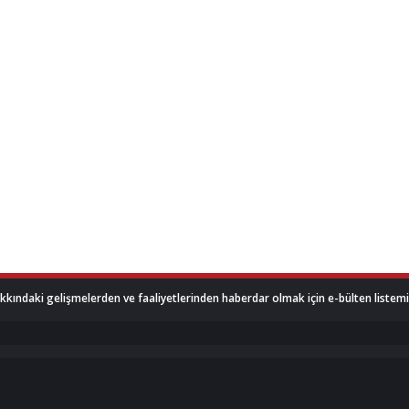
akkındaki gelişmelerden ve faaliyetlerinden haberdar olmak için e-bülten listemize