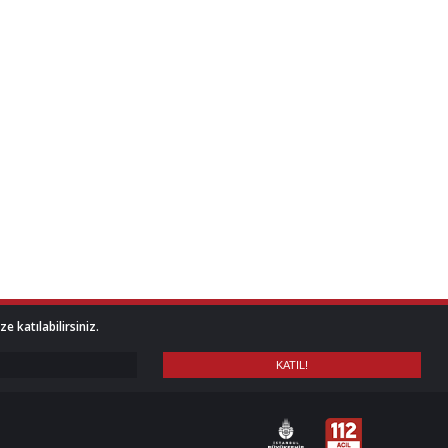
 katılabilirsiniz.