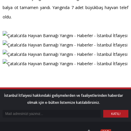
balya ot tamamen yandı. Yangında 7 adet büyükbaş hayvan telef
oldu.
İstanbul İtfaiyesi hakkındaki gelişmelerden ve faaliyetlerinden haberdar
olmak için e-bülten listemize katılabilirsiniz.