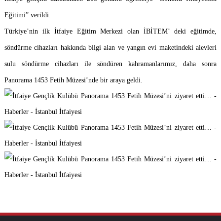
Eğitimi” verildi.
Türkiye’nin ilk İtfaiye Eğitim Merkezi olan İBİTEM’ deki eğitimde,
söndürme cihazları hakkında bilgi alan ve yangın evi maketindeki alevleri
sulu söndürme cihazları ile söndüren kahramanlarımız, daha sonra
Panorama 1453 Fetih Müzesi’nde bir araya geldi.