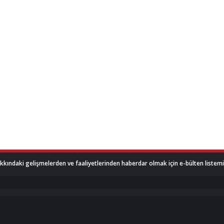
akkındaki gelişmelerden ve faaliyetlerinden haberdar olmak için e-bülten listemize