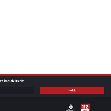
 katılabilirsiniz.