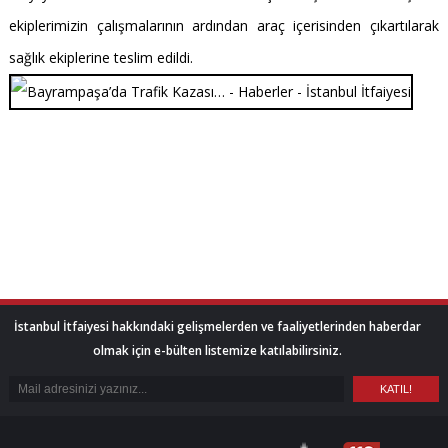
ekiplerimizin çalışmalarının ardından araç içerisinden çıkartılarak
sağlık ekiplerine teslim edildi.
İstanbul İtfaiyesi hakkındaki gelişmelerden ve faaliyetlerinden haberdar
olmak için e-bülten listemize katılabilirsiniz.