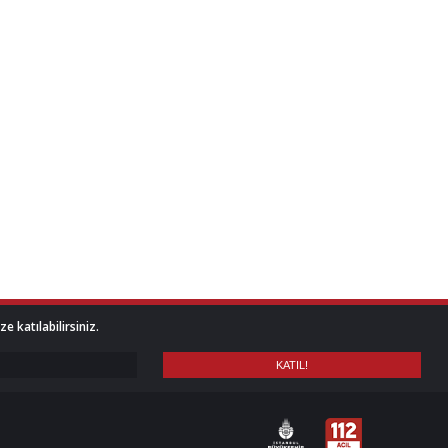
 katılabilirsiniz.