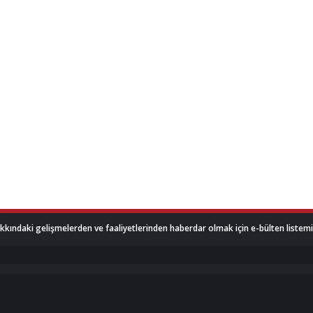
akkındaki gelişmelerden ve faaliyetlerinden haberdar olmak için e-bülten listemize