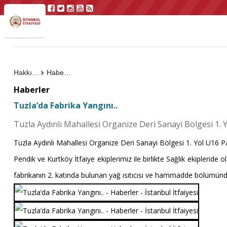
Hakkımızda
Haberler
Haberler
Tuzla’da Fabrika Yangını..
Tuzla Aydınlı Mahallesi Organize Deri Sanayi Bölgesi 1.
Tuzla Aydınlı Mahallesi Organize Deri Sanayi Bölgesi 1. Yol U16 P
Pendik ve Kurtköy İtfaiye ekiplerimiz ile birlikte Sağlık ekipleride 
fabrikanın 2. katında bulunan yağ ısıtıcısı ve hammadde bölümü