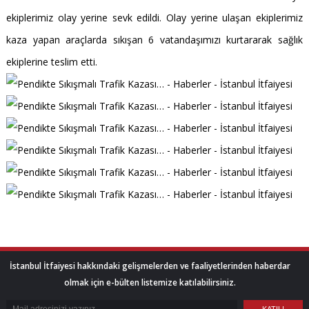
ekiplerimiz olay yerine sevk edildi. Olay yerine ulaşan ekiplerimiz
kaza yapan araçlarda sıkışan 6 vatandaşımızı kurtararak sağlık
ekiplerine teslim etti.
İstanbul İtfaiyesi hakkındaki gelişmelerden ve faaliyetlerinden haberdar
olmak için e-bülten listemize katılabilirsiniz.