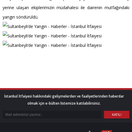
yerine ulaşan ekiplerimizin müdahalesi ile dairenin mutfağındaki
yangın söndürüldü.
İstanbul İtfaiyesi hakkındaki gelişmelerden ve faaliyetlerinden haberdar
olmak için e-bülten listemize katılabilirsiniz.