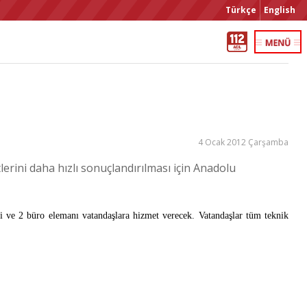
Türkçe
English
4 Ocak 2012 Çarşamba
rini daha hızlı sonuçlandırılması için Anadolu
 ve 2 büro elemanı vatandaşlara hizmet verecek. Vatandaşlar tüm teknik