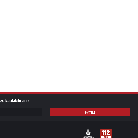
 katılabilirsiniz.