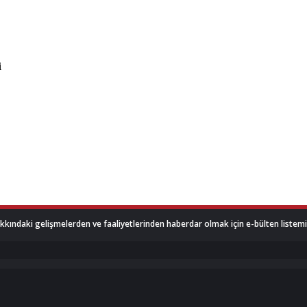
akkındaki gelişmelerden ve faaliyetlerinden haberdar olmak için e-bülten listemize