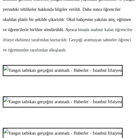
yerindeki tehlikeler hakkında bilgiler verildi.
Daha sonra öğrenciler
okuldan planlı bir şekilde çıkartıldı. Okul bahçesine yakılan ateş, eğitmen
ve öğrencilerle birlikte söndürüldü. Ayrıca
binada mahsur kalan öğrenciler
itfaiye ekibimiz tarafından kurtarıldı. Gerçeği aratmayan sahneler öğrenci
ve öğretmenler tarafından alkışlandı.