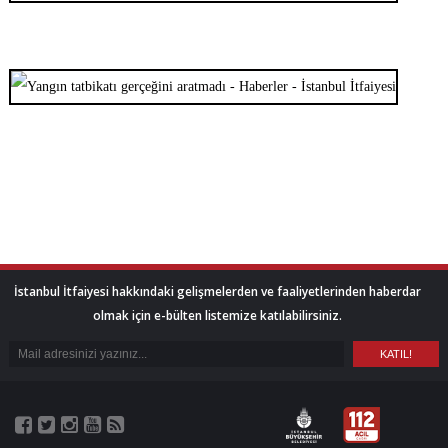
İstanbul İtfaiyesi hakkındaki gelişmelerden ve faaliyetlerinden haberdar
olmak için e-bülten listemize katılabilirsiniz.