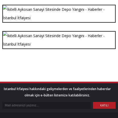
İstanbul İtfaiyesi hakkındaki gelişmelerden ve faaliyetlerinden haberdar
olmak için e-bülten listemize katılabilirsiniz.