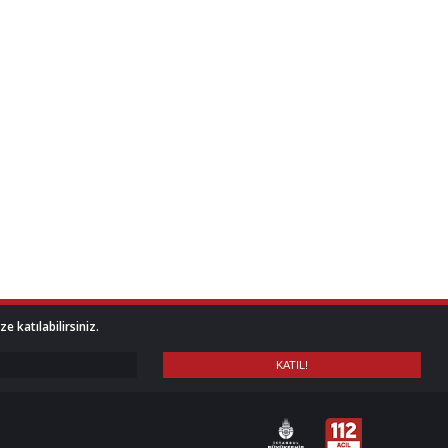
 katılabilirsiniz.