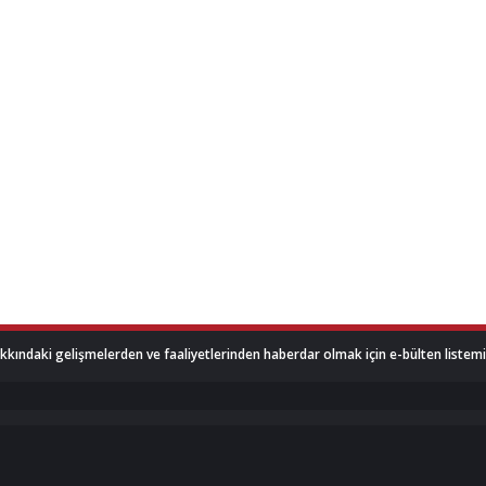
akkındaki gelişmelerden ve faaliyetlerinden haberdar olmak için e-bülten listemize