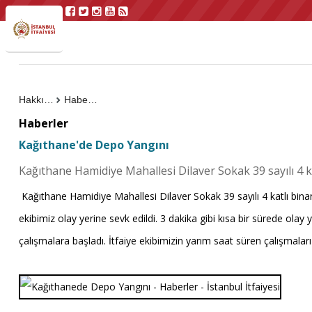
Hakkımızda
Haberler
Haberler
Kağıthane'de Depo Yangını
Kağıthane Hamidiye Mahallesi Dilaver Sokak 39 sayılı 4 
Kağıthane Hamidiye Mahallesi Dilaver Sokak 39 sayılı 4 katlı bina
ekibimiz olay yerine sevk edildi. 3 dakika gibi kısa bir sürede ol
çalışmalara başladı. İtfaiye ekibimizin yarım saat süren çalışma