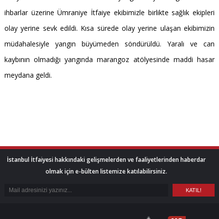
ihbarlar üzerine Ümraniye İtfaiye ekibimizle birlikte sağlık ekipleri
olay yerine sevk edildi. Kısa sürede olay yerine ulaşan ekibimizin
müdahalesiyle yangın büyümeden söndürüldü. Yaralı ve can
kaybının olmadığı yangında marangoz atölyesinde maddi hasar
meydana geldi.
İstanbul İtfaiyesi hakkındaki gelişmelerden ve faaliyetlerinden haberdar
olmak için e-bülten listemize katılabilirsiniz.