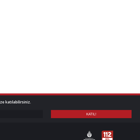
 katılabilirsiniz.