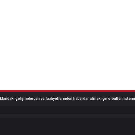
akkındaki gelişmelerden ve faaliyetlerinden haberdar olmak için e-bülten listemize