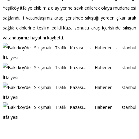
Yeşilköy itfaiye ekibimiz olay yerine sevk edilerek olaya müdahalesi
sağlandı. 1 vatandaşımız araç içerisinde sıkıştığı yerden çıkarılarak
sağlık ekiplerine teslim edildi.Kaza sonucu araç içerisinde sıkışan
vatandaşımız hayatını kaybetti.