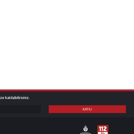
 katılabilirsiniz.