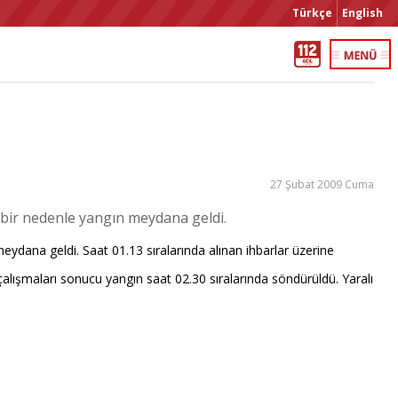
Türkçe
English
27 Şubat 2009 Cuma
 bir nedenle yangın meydana geldi.
ydana geldi. Saat 01.13 sıralarında alınan ihbarlar üzerine
z çalışmaları sonucu yangın saat 02.30 sıralarında söndürüldü. Yaralı