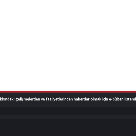
akkındaki gelişmelerden ve faaliyetlerinden haberdar olmak için e-bülten listemize