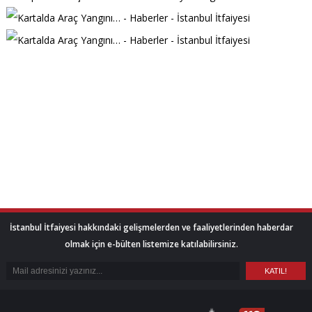
İstanbul İtfaiyesi hakkındaki gelişmelerden ve faaliyetlerinden haberdar
olmak için e-bülten listemize katılabilirsiniz.