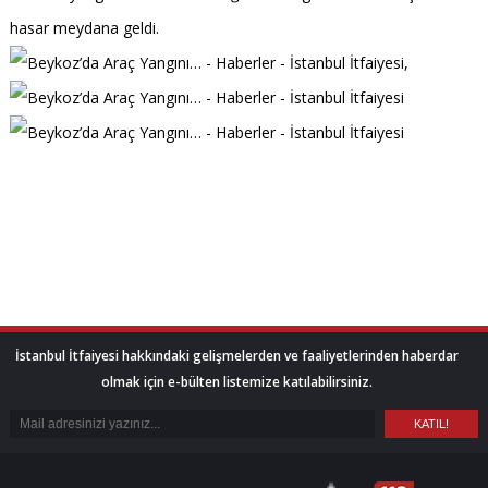
hasar meydana geldi.
,
İstanbul İtfaiyesi hakkındaki gelişmelerden ve faaliyetlerinden haberdar
olmak için e-bülten listemize katılabilirsiniz.